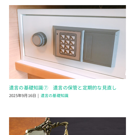
遺言の基礎知識⑦ 遺言の保管と定期的な見直し
2025年9月16日
|
遺言の基礎知識