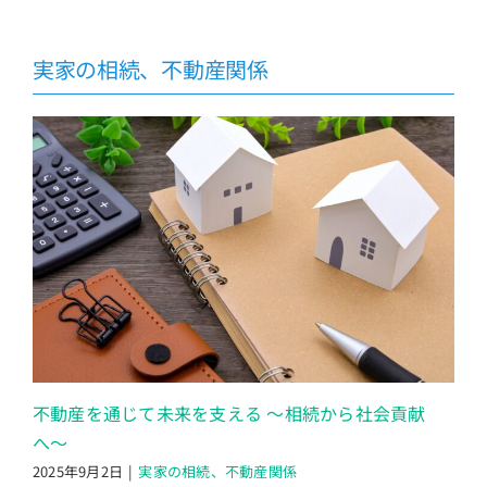
実家の相続、不動産関係
不動産を通じて未来を支える 〜相続から社会貢献
へ〜
2025年9月2日
|
実家の相続、不動産関係