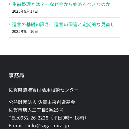
生前整理とは？―なぜ今から始めるべきなのか
2025年9月17日
遺言の基礎知識⑦ 遺言の保管と定期的な見直し
2025年9月16日
事務局
佐賀県遺贈寄付活用相談センター
公益財団法人 佐賀未来創造基金
佐賀市唐人二丁目5番25号
TEL:0952-26-2228（平日9時～18時）
E-mail：info@saga-mirai.jp