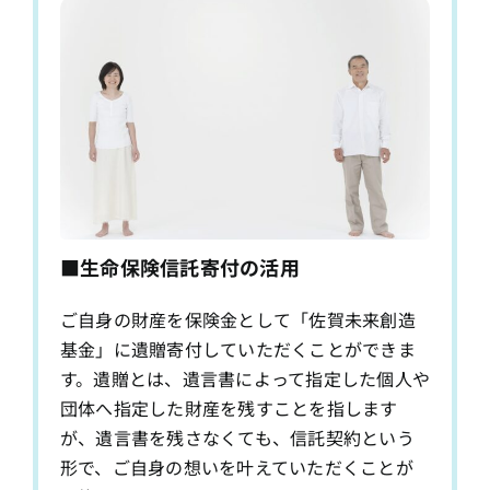
■生命保険信託寄付の活用
ご自身の財産を保険金として「佐賀未来創造
基金」に遺贈寄付していただくことができま
す。遺贈とは、遺言書によって指定した個人や
団体へ指定した財産を残すことを指します
が、遺言書を残さなくても、信託契約という
形で、ご自身の想いを叶えていただくことが