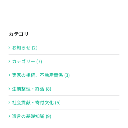
カテゴリ
お知らせ (2)
カテゴリー (7)
実家の相続、不動産関係 (3)
生前整理・終活 (8)
社会貢献・寄付文化 (5)
遺言の基礎知識 (9)