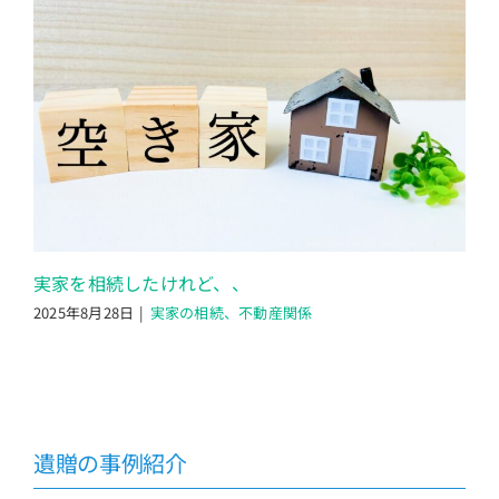
実家を相続したけれど、、
2025年8月28日
|
実家の相続、不動産関係
遺贈の事例紹介