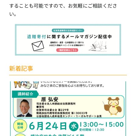
することも可能ですので、お気軽にご相談くださ
い。
新着記事