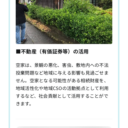
■不動産（有価証券等）の活用
空家は、景観の悪化、害虫、敷地内への不法
投棄問題など地域に与える影響も見過ごせま
せん。空家となる可能性がある相続財産を、
地域活性化や地域CSOの活動拠点として利用
するなど、社会貢献として活用することがで
きます。