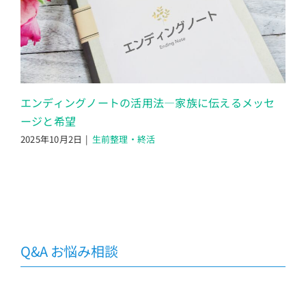
エンディングノートの活用法―家族に伝えるメッセ
ージと希望
2025年10月2日
|
生前整理・終活
Q&A お悩み相談