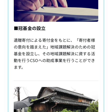
■冠基金の設立
遺贈寄付による寄付金をもとに、「寄付者様
の意向を踏まえた」地域課題解決のための冠
基金を設立し、その地域課題解決に資する活
動を行うCSOへの助成事業を行うことができ
ます。