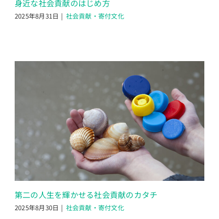
身近な社会貢献のはじめ方
2025年8月31日
|
社会貢献・寄付文化
第二の人生を輝かせる社会貢献のカタチ
2025年8月30日
|
社会貢献・寄付文化