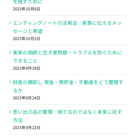
を残すために
2025年10月6日
エンディングノートの活用法―家族に伝えるメッ
セージと希望
2025年10月2日
実家の相続と空き家問題―トラブルを防ぐために
できること
2025年9月29日
財産の棚卸し 現金・預貯金・不動産をどう整理す
るか
2025年9月24日
思い出の品の整理―捨てるのではなく未来に託す
方法
2025年9月22日