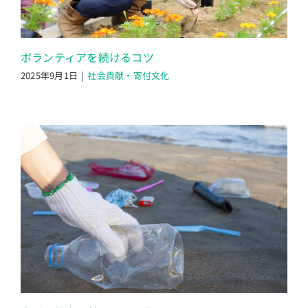
ボランティアを続けるコツ
2025年9月1日
|
社会貢献・寄付文化