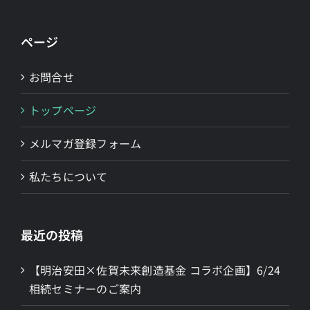
ページ
お問合せ
トップページ
メルマガ登録フォーム
私たちについて
最近の投稿
【明治安田×佐賀未来創造基金 コラボ企画】6/24
相続セミナーのご案内