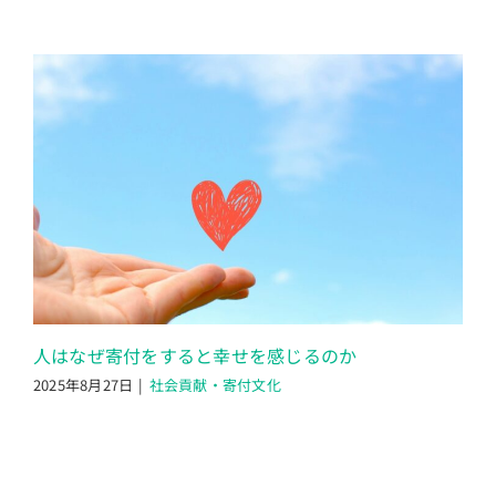
人はなぜ寄付をすると幸せを感じるのか
2025年8月27日
|
社会貢献・寄付文化