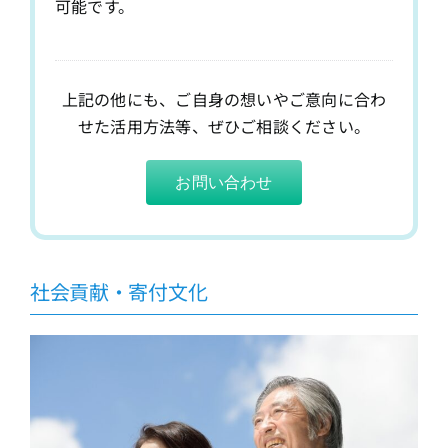
可能です。
上記の他にも、ご自身の想いやご意向に合わ
せた活用方法等、ぜひご相談ください。
お問い合わせ
社会貢献・寄付文化