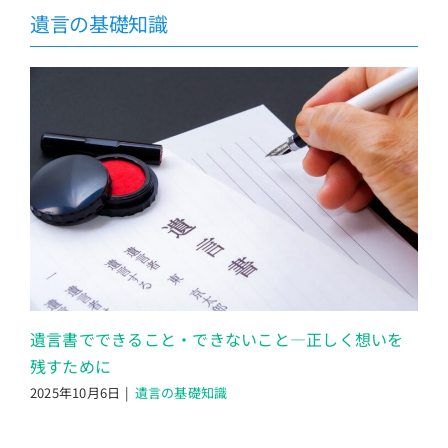
遺言の基礎知識
遺言書でできること・できないこと―正しく想いを
残すために
2025年10月6日
|
遺言の基礎知識