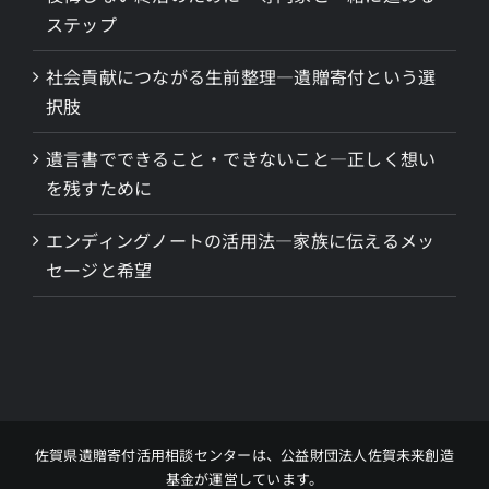
ステップ
社会貢献につながる生前整理―遺贈寄付という選
択肢
遺言書でできること・できないこと―正しく想い
を残すために
エンディングノートの活用法―家族に伝えるメッ
セージと希望
佐賀県遺贈寄付活用相談センターは、公益財団法人佐賀未来創造
基金が運営しています。