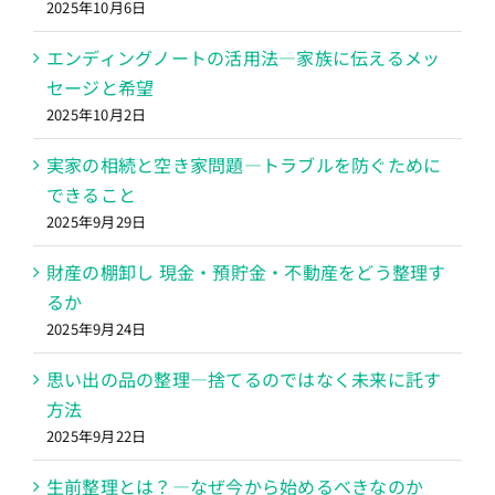
2025年10月6日
エンディングノートの活用法―家族に伝えるメッ
セージと希望
2025年10月2日
実家の相続と空き家問題―トラブルを防ぐために
できること
2025年9月29日
財産の棚卸し 現金・預貯金・不動産をどう整理す
るか
2025年9月24日
思い出の品の整理―捨てるのではなく未来に託す
方法
2025年9月22日
生前整理とは？―なぜ今から始めるべきなのか