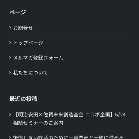
ページ
お問合せ
トップページ
メルマガ登録フォーム
私たちについて
最近の投稿
【明治安田×佐賀未来創造基金 コラボ企画】6/24
相続セミナーのご案内
後悔しない終活のために―専門家と一緒に進める