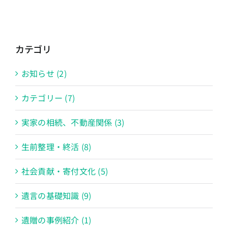
カテゴリ
お知らせ (2)
カテゴリー (7)
実家の相続、不動産関係 (3)
生前整理・終活 (8)
社会貢献・寄付文化 (5)
遺言の基礎知識 (9)
遺贈の事例紹介 (1)