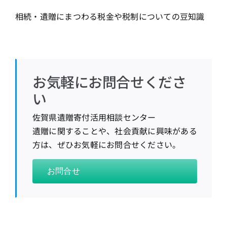
相続・遺贈にまつわる税金や税制についての豆知識
お気軽にお問合せくださ
い
佐賀県遺贈寄付活用相談センター
遺贈に関することや、社会貢献に興味がある
方は、ぜひお気軽にお問合せください。
お問合せ